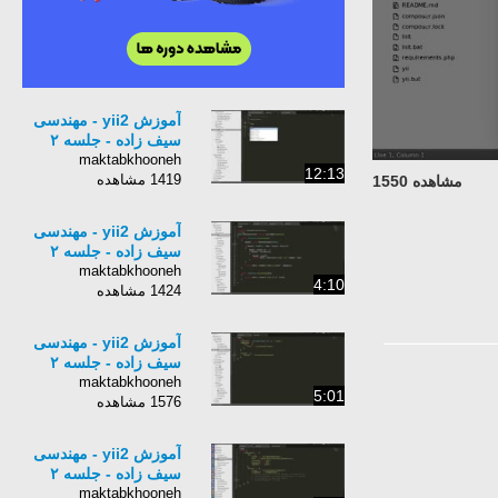
آموزش yii2 - مهندسی
سیف زاده - جلسه ٢
maktabkhooneh
12:13
1419 مشاهده
مشاهده 1550
آموزش yii2 - مهندسی
سیف زاده - جلسه ٢
maktabkhooneh
4:10
1424 مشاهده
آموزش yii2 - مهندسی
سیف زاده - جلسه ٢
maktabkhooneh
5:01
1576 مشاهده
آموزش yii2 - مهندسی
سیف زاده - جلسه ٢
maktabkhooneh