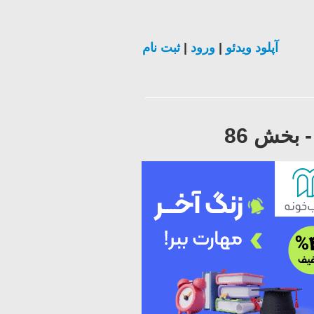
آپلود ویدئو
|
ورود
|
ثبت نام