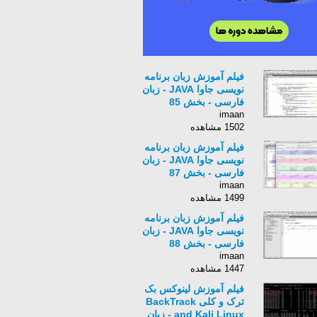
فیلم آموزش زبان برنامه
نویسی جاوا JAVA - زبان
فارسی - بخش 85
imaan
1502 مشاهده
فیلم آموزش زبان برنامه
نویسی جاوا JAVA - زبان
فارسی - بخش 87
imaan
1499 مشاهده
فیلم آموزش زبان برنامه
نویسی جاوا JAVA - زبان
فارسی - بخش 88
imaan
1447 مشاهده
فیلم آموزش لینوکس بک
ترک و کلی BackTrack
and Kali Linux - زبان