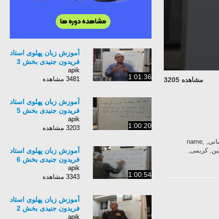
آموزش زبان پهلوی استاد
فریدون جنیدی بخش 3
apik
1:01:36
3481 مشاهده
مشاهده 3205
آموزش زبان پهلوی استاد
فریدون جنیدی بخش 5
apik
1:00:20
3203 مشاهده
آموزش, زبان, پهلوی, استاد, فریدون, جنیدی, بنیاد, نیشابور, ایران, باستان, هخامنشیان, ساسانی, name,
امین, کریمی,
آموزش زبان پهلوی استاد
فریدون جنیدی بخش 6
apik
1:00:54
3343 مشاهده
آموزش زبان پهلوی استاد
فریدون جنیدی بخش 2
apik