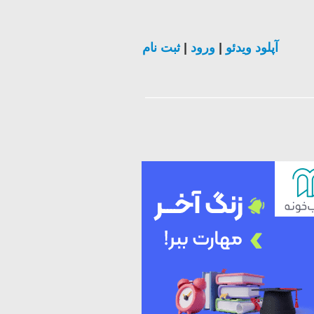
آپلود ویدئو
|
ورود
|
ثبت نام