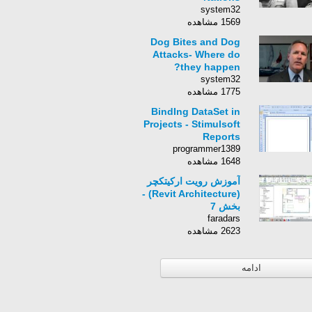
system32
1569 مشاهده
Dog Bites and Dog
Attacks- Where do
they happen?
system32
1775 مشاهده
BindIng DataSet in
Projects - Stimulsoft
Reports
programmer1389
1648 مشاهده
آموزش رویت ارکیتکچر
(Revit Architecture) -
بخش 7
faradars
2623 مشاهده
ادامه