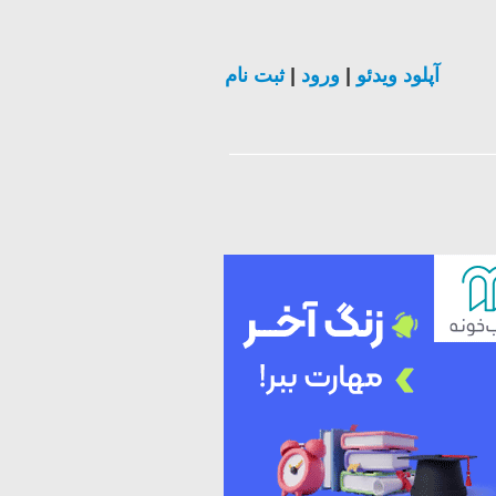
ثبت نام
|
ورود
|
آپلود ویدئو