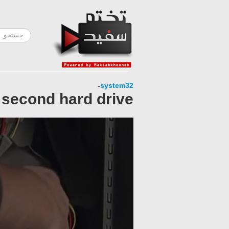
-
system32
second hard drive