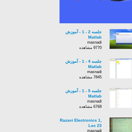
جلسه 2 - 1 - آموزش
Matlab
masnadi
9770 مشاهده
جلسه 4 - 1 - آموزش
Matlab
masnadi
7845 مشاهده
جلسه 5 - 1 - آموزش
Matlab
masnadi
6768 مشاهده
Razavi Electronics 1,
Lec 23
masnadi