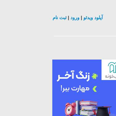
ثبت نام
|
ورود
|
آپلود ویدئو