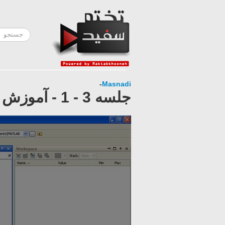
-
Masnadi
جلسه 3 - 1 - آموزش Matlab