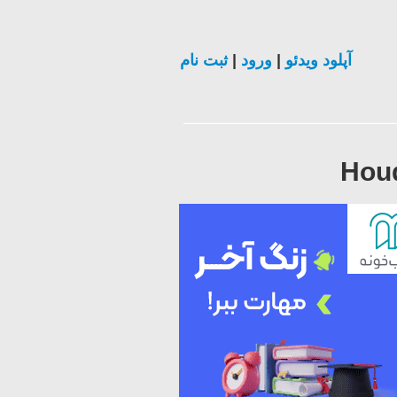
ثبت نام
|
ورود
|
آپلود ویدئو
Houd