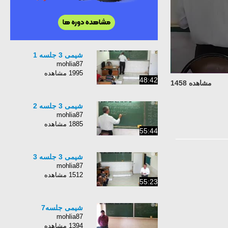
شیمی 3 جلسه 1
mohlia87
1995 مشاهده
48:42
مشاهده 1458
شیمی 3 جلسه 2
mohlia87
1885 مشاهده
55:44
شیمی 3 جلسه 3
mohlia87
1512 مشاهده
55:23
شیمی جلسه7
mohlia87
1394 مشاهده