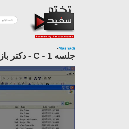
-
Masnadi
جلسه 1 - C - دکتر بازرگان