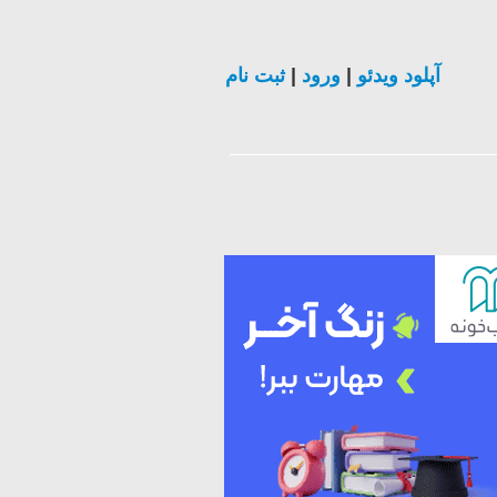
آپلود ویدئو
|
ورود
|
ثبت نام