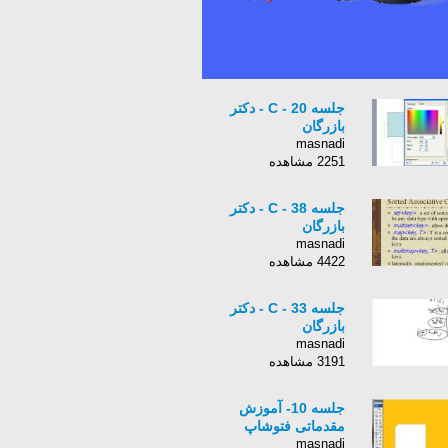
جلسه 20 - C - دکتر
بازرگان
masnadi
2251 مشاهده
جلسه 38 - C - دکتر
بازرگان
masnadi
4422 مشاهده
جلسه 33 - C - دکتر
بازرگان
masnadi
3191 مشاهده
جلسه 10- آموزش
مقدماتی فتوشاپ
masnadi