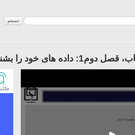
جستجو
اده های خود را بشناسید