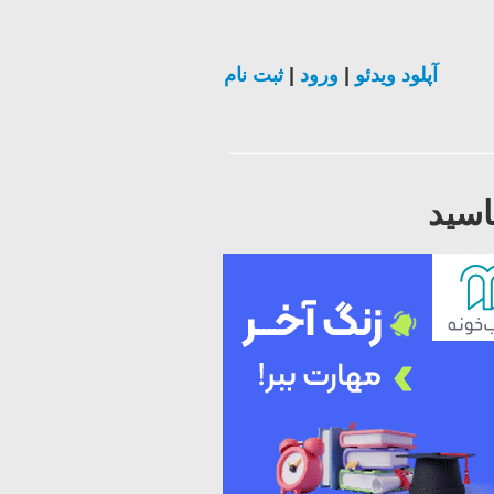
آپلود ویدئو
|
ورود
|
ثبت نام