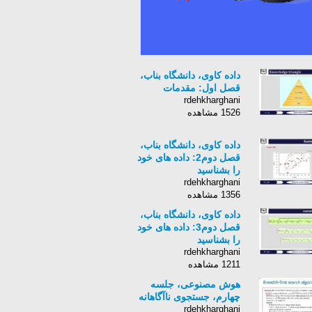
داده کاوی، دانشگاه بناب،
قصل اول: مقدمات
rdehkharghani
1526 مشاهده
داده کاوی، دانشگاه بناب،
قصل دوم2: داده های خود
را بشناسید
rdehkharghani
1356 مشاهده
داده کاوی، دانشگاه بناب،
قصل دوم3: داده های خود
را بشناسید
rdehkharghani
1211 مشاهده
هوش مصنوعی، جلسه
چهارم، جستجوی ناآگاهانه
rdehkharghani