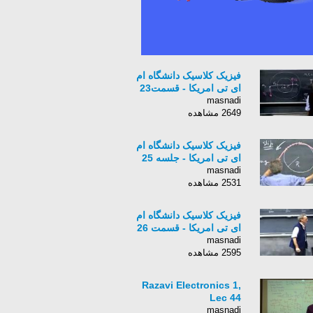
فیزیک کلاسیک دانشگاه ام
ای تی امریکا - قسمت23
masnadi
2649 مشاهده
فیزیک کلاسیک دانشگاه ام
ای تی امریکا - جلسه 25
masnadi
2531 مشاهده
فیزیک کلاسیک دانشگاه ام
ای تی امریکا - قسمت 26
masnadi
2595 مشاهده
Razavi Electronics 1,
Lec 44
masnadi