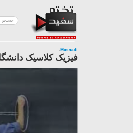
-
Masnadi
فیزیک کلاسیک دانشگاه