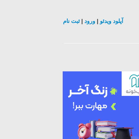
آپلود ویدئو
|
ورود
|
ثبت نام