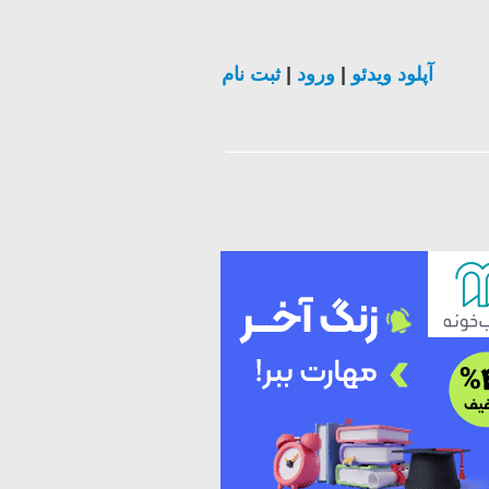
ثبت نام
|
ورود
|
آپلود ویدئو