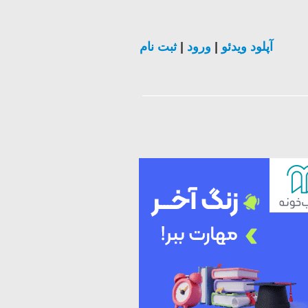
آپلود ویدئو
|
ورود
|
ثبت نام