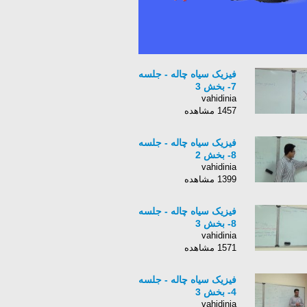
فیزیک سیاه چاله - جلسه
7- بخش 3
vahidinia
1457 مشاهده
فیزیک سیاه چاله - جلسه
8- بخش 2
vahidinia
1399 مشاهده
فیزیک سیاه چاله - جلسه
8- بخش 3
vahidinia
1571 مشاهده
فیزیک سیاه چاله - جلسه
4- بخش 3
vahidinia