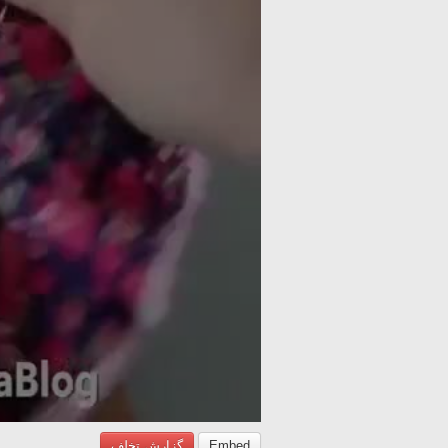
گزارش تخلف
Embed