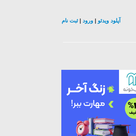
ثبت نام
|
ورود
|
آپلود ویدئو