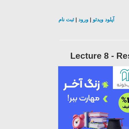
ثبت نام
|
ورود
|
آپلود ویدئو
Lecture 8 - R