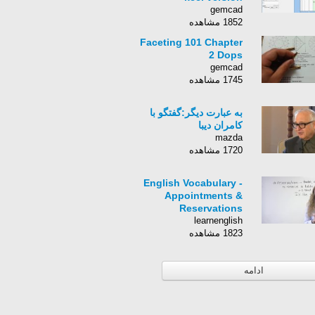
gemcad
1852 مشاهده
Faceting 101 Chapter
2 Dops
gemcad
1745 مشاهده
به عبارت دیگر:گفتگو با
کامران دیبا
mazda
1720 مشاهده
English Vocabulary -
Appointments &
Reservations
learnenglish
1823 مشاهده
ادامه