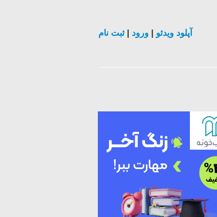
ثبت نام
|
ورود
|
آپلود ویدئو