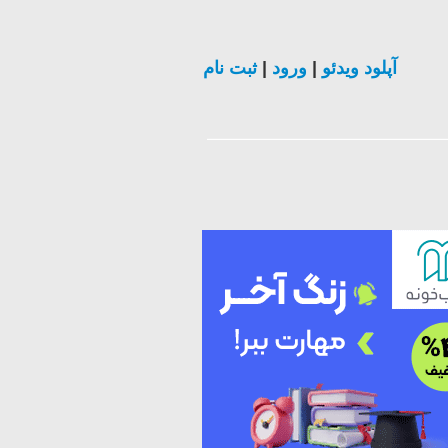
ثبت نام
|
ورود
|
آپلود ویدئو