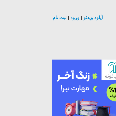
ثبت نام
|
ورود
|
آپلود ویدئو