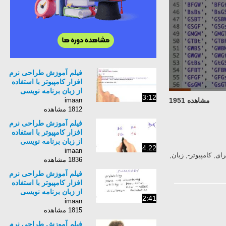
فیلم آموزش طراحی نرم
افزار کامپیوتر با استفاده
از زبان برنامه نویسی
3:12
Python برای کامپیوتر-
imaan
مشاهده 1951
زبان انگلیسی - بخش 314
1812 مشاهده
فیلم آموزش طراحی نرم
افزار کامپیوتر با استفاده
از زبان برنامه نویسی
4:22
Python برای کامپیوتر-
imaan
 افزار, کامپیوتر, با, استفاده, از, زبان, برنامه, نویسی, Python, برای, کامپیوتر-, زبان,
زبان انگلیسی - بخش 316
1836 مشاهده
فیلم آموزش طراحی نرم
افزار کامپیوتر با استفاده
از زبان برنامه نویسی
2:41
Python برای کامپیوتر-
imaan
زبان انگلیسی - بخش 317
1815 مشاهده
فیلم آموزش طراحی نرم