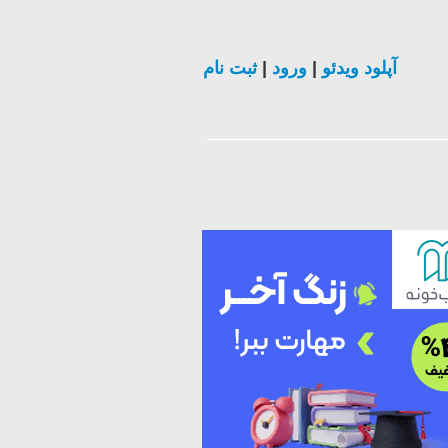
آپلود ویدئو
|
ورود
|
ثبت نام