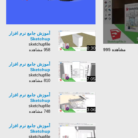
آموزش جامع نرم افزار
Sketchup
sketchupfile
0:30
مشاهده 995
958 مشاهده
آموزش جامع نرم افزار
Sketchup
sketchupfile
7:05
810 مشاهده
آموزش جامع نرم افزار
Sketchup
sketchupfile
3:06
748 مشاهده
آموزش جامع نرم افزار
Sketchup
sketchupfile