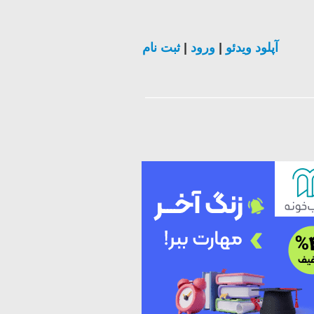
آپلود ویدئو
|
ورود
|
ثبت نام