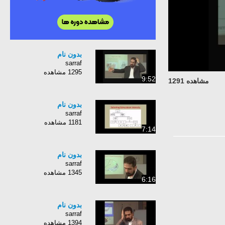
بدون نام
sarraf
1295 مشاهده
9:52
مشاهده 1291
بدون نام
sarraf
1181 مشاهده
7:14
بدون نام
sarraf
1345 مشاهده
6:16
بدون نام
sarraf
1394 مشاهده