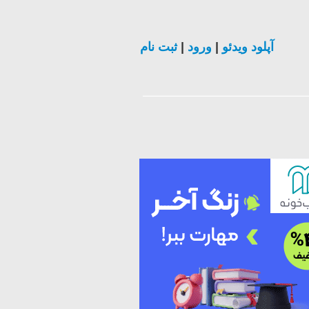
آپلود ویدئو
|
ورود
|
ثبت نام