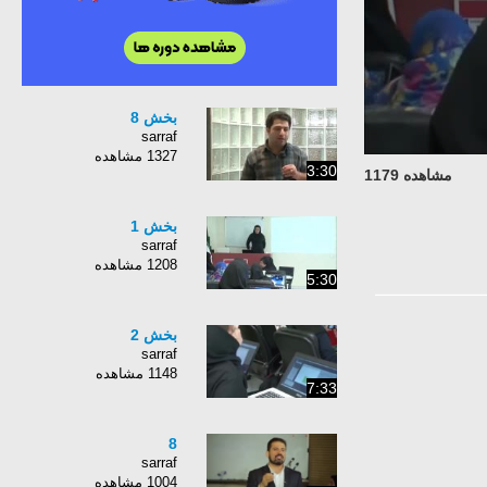
بخش 8
sarraf
1327 مشاهده
3:30
مشاهده 1179
بخش 1
sarraf
1208 مشاهده
5:30
بخش 2
sarraf
1148 مشاهده
7:33
8
sarraf
1004 مشاهده