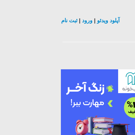
ثبت نام
|
ورود
|
آپلود ویدئو