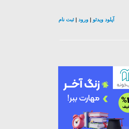
ثبت نام
|
ورود
|
آپلود ویدئو