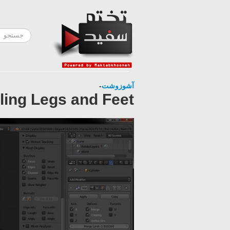
-
آشوزوشت
ling Legs and Feet