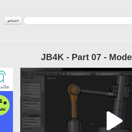
جستجو
JB4K - Part 07 - Mode