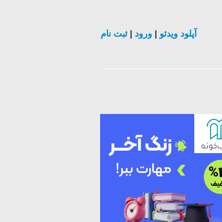
آپلود ویدئو
|
ورود
|
ثبت نام