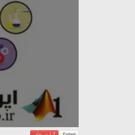
Embed
گزارش تخلف