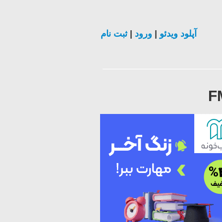
ثبت نام
|
ورود
|
آپلود ویدئو
F