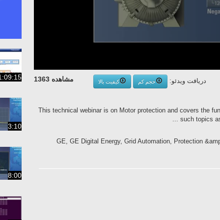
1:09:15
مشاهده 1363
دریافت ویدئو:
حجم کم
کیفیت بالا
This technical webinar is on Motor protection and covers the fu
such topics as
3:10
GE, GE Digital Energy, Grid Automation, Protection &amp; 
8:00