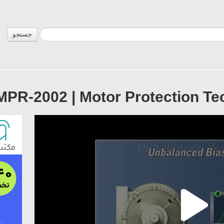
جستجو
MPR-2002 | Motor Protection Te