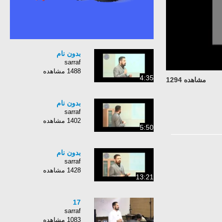
بدون نام
sarraf
1488 مشاهده
4:35
مشاهده 1294
بدون نام
sarraf
1402 مشاهده
5:50
بدون نام
sarraf
1428 مشاهده
13:21
17
sarraf
1083 مشاهده