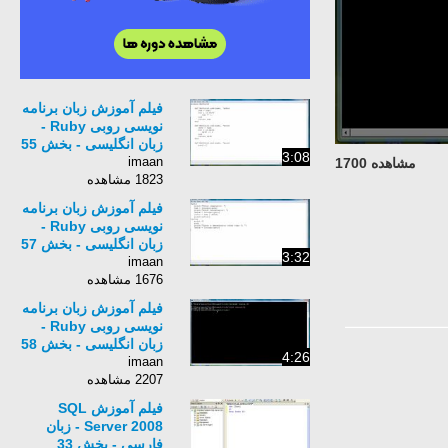
فیلم آموزش زبان برنامه
نویسی روبی Ruby -
زبان انگلیسی - بخش 55
3:08
imaan
مشاهده 1700
1823 مشاهده
فیلم آموزش زبان برنامه
نویسی روبی Ruby -
زبان انگلیسی - بخش 57
3:32
imaan
1676 مشاهده
فیلم آموزش زبان برنامه
نویسی روبی Ruby -
زبان انگلیسی - بخش 58
4:26
imaan
2207 مشاهده
فیلم آموزش SQL
Server 2008 - زبان
فارسی - بخش 33