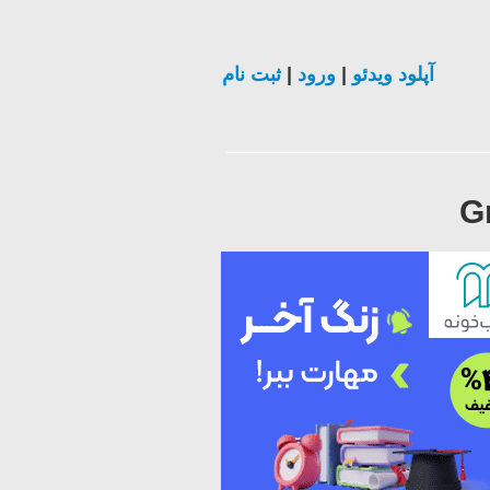
آپلود ویدئو
|
ورود
|
ثبت نام
G