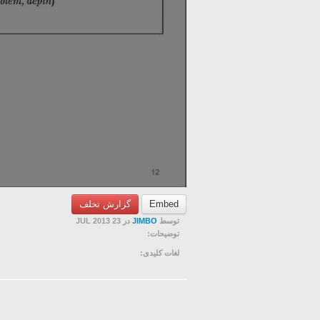
Embed
گزارش تخلف
توسط
JIMBO
در 23 JUL 2013
توضیحات:
لغات کلیدی: