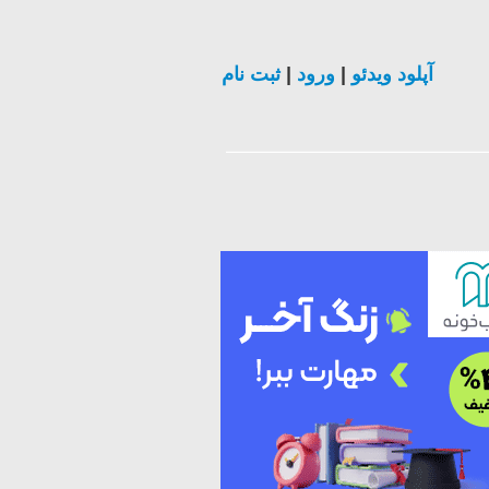
آپلود ویدئو
|
ورود
|
ثبت نام