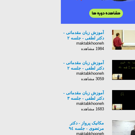
آموزش زبان مقدماتی -
دکتر لطفی - جلسه ٢
maktabkhooneh
1984 مشاهده
آموزش زبان مقدماتی -
دکتر لطفی - جلسه ٢
maktabkhooneh
3059 مشاهده
آموزش زبان مقدماتی -
دکتر لطفی - جلسه ٣
maktabkhooneh
1683 مشاهده
مکانیک پرواز - دکتر
مرتضوی - جلسه ٩٤
maktabkhooneh