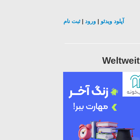
ثبت نام
|
ورود
|
آپلود ویدئو
Weltwei