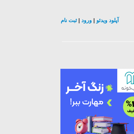
ثبت نام
|
ورود
|
آپلود ویدئو