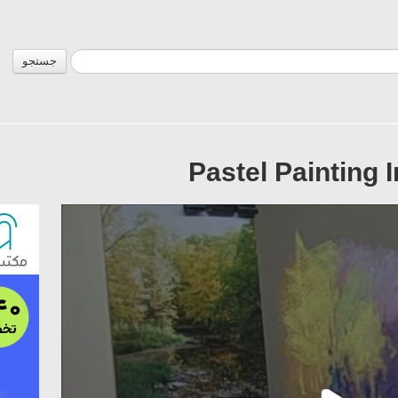
جستجو
Pastel Painting 