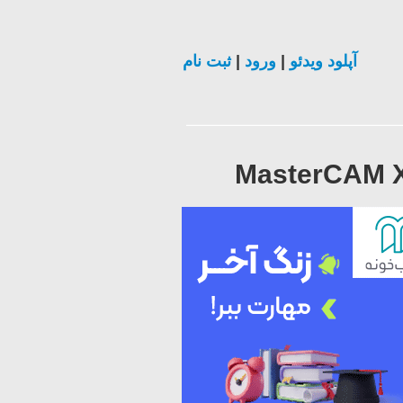
ثبت نام
|
ورود
|
آپلود ویدئو
MasterCAM X9 