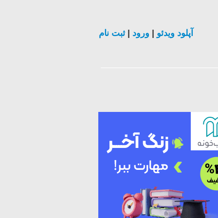
ثبت نام
|
ورود
|
آپلود ویدئو