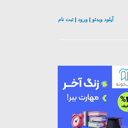
ثبت نام
|
ورود
|
آپلود ویدئو