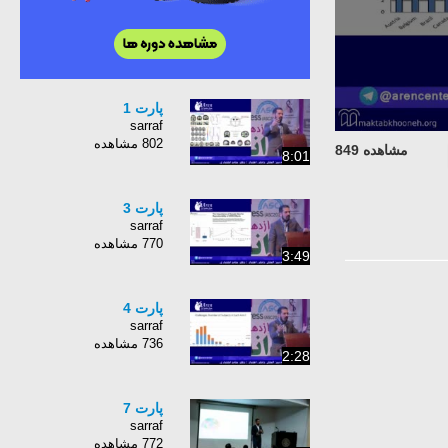
پارت 1
sarraf
802 مشاهده
مشاهده 849
8:01
پارت 3
sarraf
770 مشاهده
3:49
پارت 4
sarraf
736 مشاهده
2:28
پارت 7
sarraf
772 مشاهده