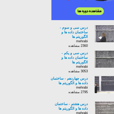
درس سی و سوم -
ساختمان داده ها و
الگوریتم ها
mehrabi
2360 مشاهده
درس سی و یکم -
ساختمان داده ها و
الگوریتم ها
mehrabi
3053 مشاهده
درس چهاردهم - ساختمان
داده ها و الگوریتم ها
mehrabi
2795 مشاهده
درس هشتم - ساختمان
داده ها و الگوریتم ها
mehrabi