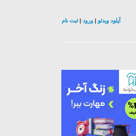
آپلود ویدئو
|
ورود
|
ثبت نام