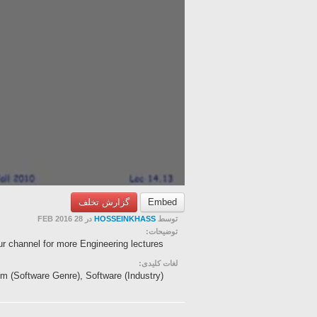
گزارش تخلف
Embed
در 28 FEB 2016
HOSSEINKHASS
توسط
توضیحات:
r channel for more Engineering lectures.
لغات کلیدی:
m (Software Genre), Software (Industry)