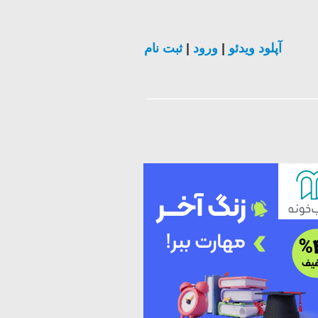
ثبت نام
|
ورود
|
آپلود ویدئو