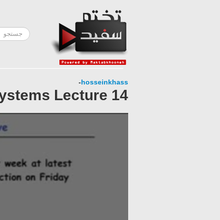
-
hosseinkhass
ystems Lecture 14