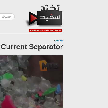
-
محمد
Current Separator