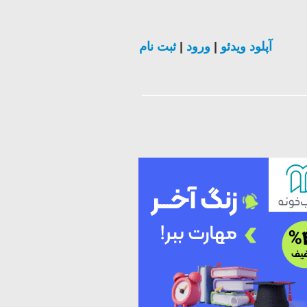
ثبت نام
|
ورود
|
آپلود ویدئو