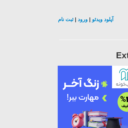
ثبت نام
|
ورود
|
آپلود ویدئو
Ex