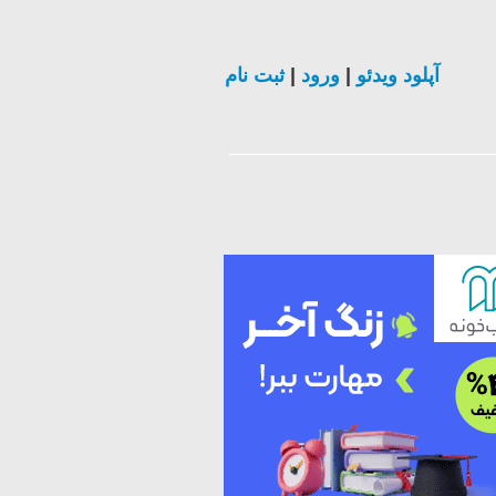
ثبت نام
|
ورود
|
آپلود ویدئو