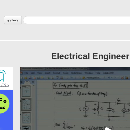
جستجو
Electrical Engineer