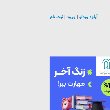
ثبت نام
|
ورود
|
آپلود ویدئو