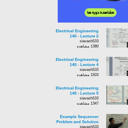
Electrical Engineering
140 - Lecture 2
siavash533
1380 مشاهده
Electrical Engineering
140 - Lecture 4
siavash533
1503 مشاهده
Electrical Engineering
140 - Lecture 5
siavash533
1347 مشاهده
Example Sequencer
Problem and Solution
siavash533