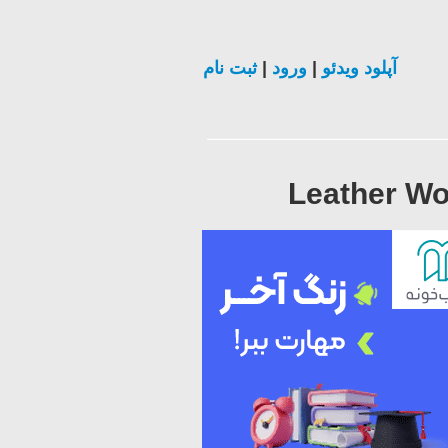
ثبت نام
|
ورود
|
آپلود ویدئو
Leather Wo