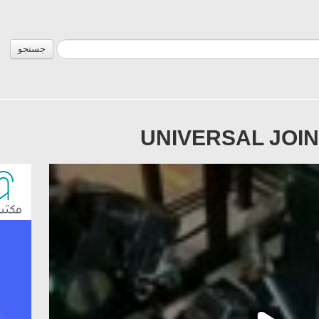
جستجو
UNIVERSAL JOI