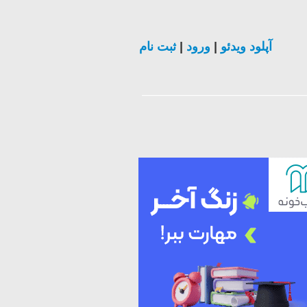
ثبت نام
|
ورود
|
آپلود ویدئو