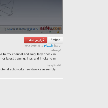
گزارش تخلف
Embed
توسط
طــــراح
در 31 MAY 2015
توضیحات:
e to my channel and Regularly check in
r latest training, Tips and Tricks to m...
لغات کلیدی:
 Tutorial solidworks, solidworks assembly