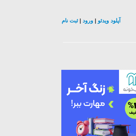
ثبت نام
|
ورود
|
آپلود ویدئو