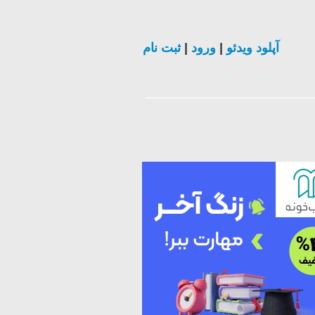
ثبت نام
|
ورود
|
آپلود ویدئو