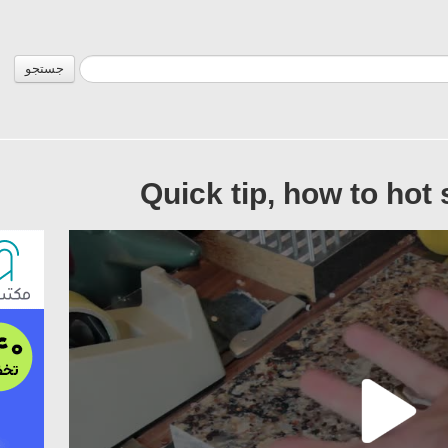
جستجو
Quick tip, how to hot