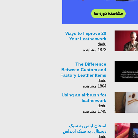
20 Ways to Improve
Your Leatherwork
idedu
1873 مشاهده
The Difference
Between Custom and
Factory Leather Items
idedu
1864 مشاهده
Using an airbrush for
leatherwork
idedu
1745 مشاهده
امتحان لباس به سبک
دیجیتال، به سبک آدیداس
idedu