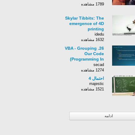
1789 مشاهده
Skylar Tibbits: The
emergence of 4D
printing
idedu
1632 مشاهده
26. VBA - Grouping
Our Code
(Programming In
Access 2013)
secad
1274 مشاهده
احتمال 4
majestic
1521 مشاهده
ادامه