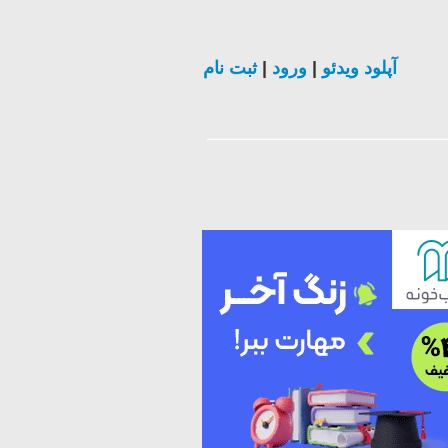
ثبت نام
|
ورود
|
آپلود ویدئو