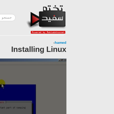
-
hamed
Installing Linux