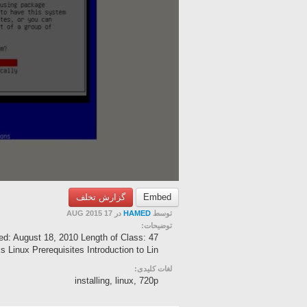
گزارش تخلف
Embed
در 17 AUG 2015
HAMED
توسط
توضیحات:
ed: August 18, 2010 Length of Class: 47
 Linux Prerequisites Introduction to Lin...
لغات کلیدی:
installing, linux, 720p