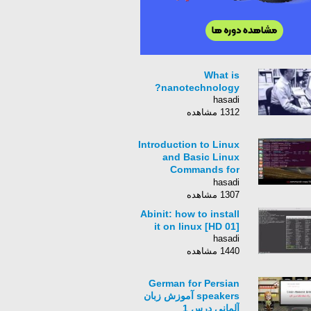
What is
nanotechnology?
hasadi
1312 مشاهده
Introduction to Linux
and Basic Linux
Commands for
Beginners
hasadi
1307 مشاهده
Abinit: how to install
it on linux [HD 01]
hasadi
1440 مشاهده
German for Persian
speakers آموزش زبان
آلمانی درس 1